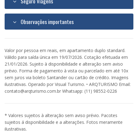
Seguro Viagens
Observações importantes
Valor por pessoa em reais, em apartamento duplo standard.
Válido para saída única em 19/07/2026. Cotação efetuada em
21/01/2026. Sujeito à disponibilidade e alteração sem aviso
prévio. Forma de pagamento à vista ou parcelado em até 10x
sem juros via boleto Santander ou cartão de crédito. Imagens
ilustrativas. Operado por Visual Turismo. • ARQTURISMO Email:
contato@arqturismo.com.br Whatsapp: (11) 98552-0226
* Valores sujeitos à alteração sem aviso prévio. Pacotes
sujeitos á disponibilidade e a alterações. Fotos meramente
ilustrativas.