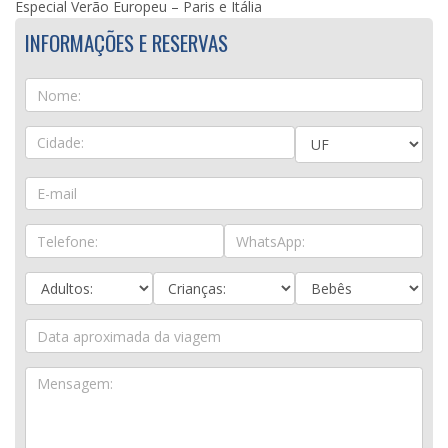
Especial Verão Europeu – Paris e Itália
INFORMAÇÕES E RESERVAS