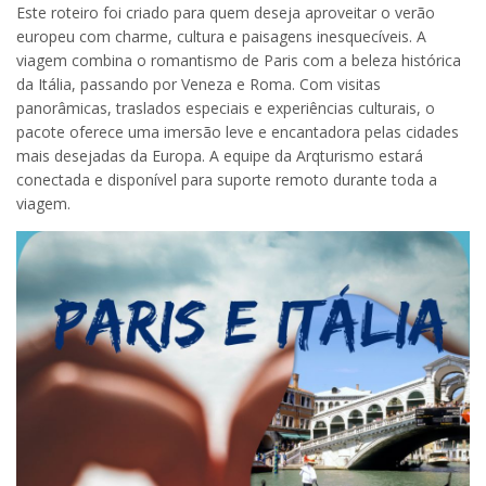
Este roteiro foi criado para quem deseja aproveitar o verão
europeu com charme, cultura e paisagens inesquecíveis. A
viagem combina o romantismo de Paris com a beleza histórica
da Itália, passando por Veneza e Roma. Com visitas
panorâmicas, traslados especiais e experiências culturais, o
pacote oferece uma imersão leve e encantadora pelas cidades
mais desejadas da Europa. A equipe da Arqturismo estará
conectada e disponível para suporte remoto durante toda a
viagem.