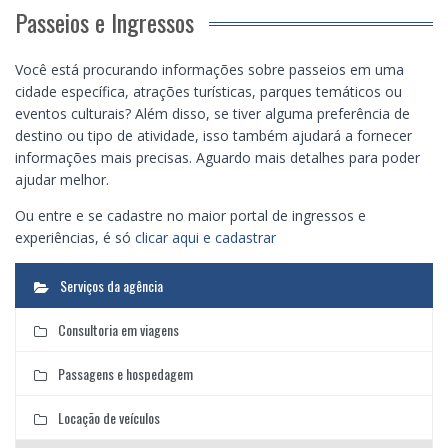
Passeios e Ingressos
Você está procurando informações sobre passeios em uma
cidade específica, atrações turísticas, parques temáticos ou
eventos culturais? Além disso, se tiver alguma preferência de
destino ou tipo de atividade, isso também ajudará a fornecer
informações mais precisas. Aguardo mais detalhes para poder
ajudar melhor.
Ou entre e se cadastre no maior portal de ingressos e
experiências, é só
clicar aqui e cadastrar
Serviços da agência
Consultoria em viagens
Passagens e hospedagem
Locação de veículos