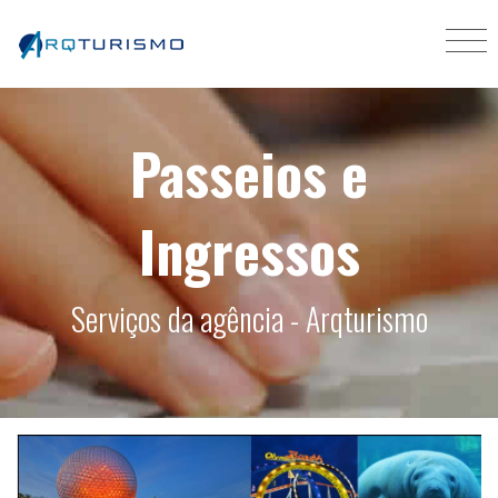
Passeios e
Ingressos
Serviços da agência - Arqturismo