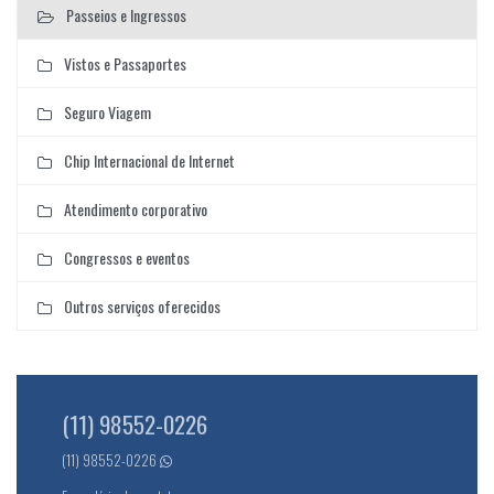
Passeios e Ingressos
Vistos e Passaportes
Seguro Viagem
Chip Internacional de Internet
Atendimento corporativo
Congressos e eventos
Outros serviços oferecidos
(11) 98552-0226
(11) 98552-0226