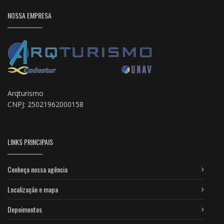
NOSSA EMPRESA
Arqturismo
CNPJ: 25021962000158
LINKS PRINCIPAIS
Conheça nossa agência
Localização e mapa
Depoimentos