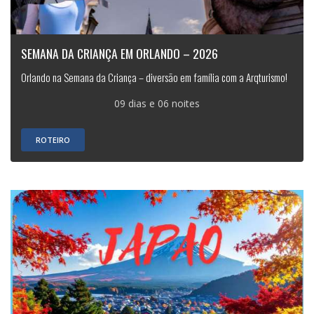
SEMANA DA CRIANÇA EM ORLANDO – 2026
Orlando na Semana da Criança – diversão em família com a Arqturismo!
09 dias e 06 noites
ROTEIRO