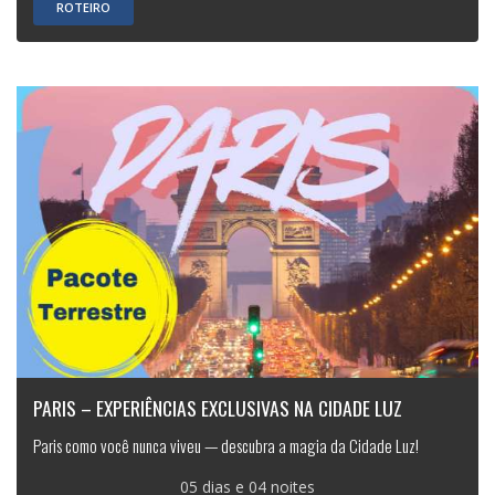
ROTEIRO
PARIS – EXPERIÊNCIAS EXCLUSIVAS NA CIDADE LUZ
Paris como você nunca viveu — descubra a magia da Cidade Luz!
05 dias e 04 noites