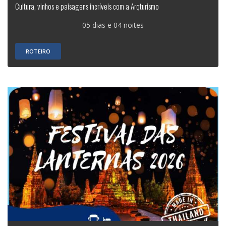
Cultura, vinhos e paisagens incríveis com a Arqturismo
05 dias e 04 noites
ROTEIRO