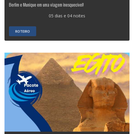
Berlim e Munique em uma viagem inesquecível!
05 dias e 04 noites
ROTEIRO