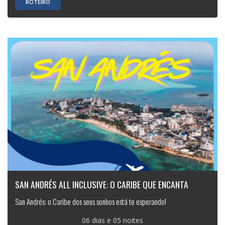
ROTEIRO
SAN ANDRÉS ALL INCLUSIVE: O CARIBE QUE ENCANTA
San Andrés: o Caribe dos seus sonhos está te esperando!
06 dias e 05 noites