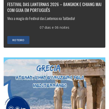
FESTIVAL DAS LANTERNAS 2026 – BANGKOK E CHIANG MAI
COM GUIA EM PORTUGUÊS
Viva a magia do Festival das Lanternas na Tailândia!
07 dias e 06 noites
ROTEIRO