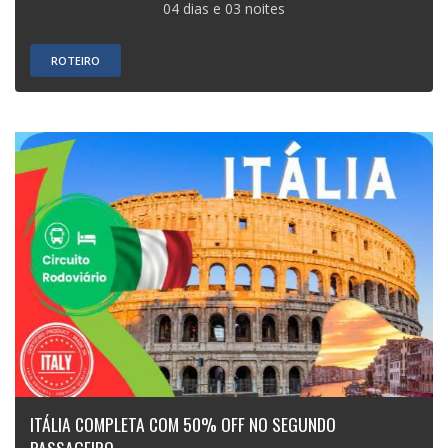
04 dias e 03 noites
ROTEIRO
ITÁLIA COMPLETA COM 50% OFF NO SEGUNDO
PASSAGEIRO