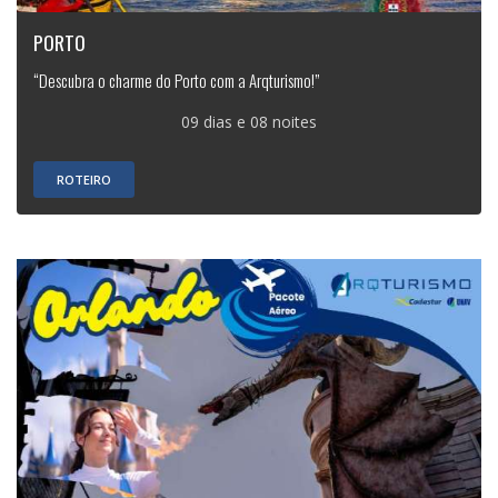
PORTO
“Descubra o charme do Porto com a Arqturismo!”
09 dias e 08 noites
ROTEIRO