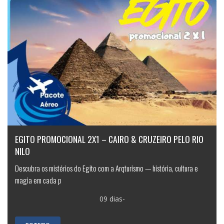
EGITO PROMOCIONAL 2X1 – CAIRO & CRUZEIRO PELO RIO
NILO
Descubra os mistérios do Egito com a Arqturismo — história, cultura e
magia em cada p
09 dias-