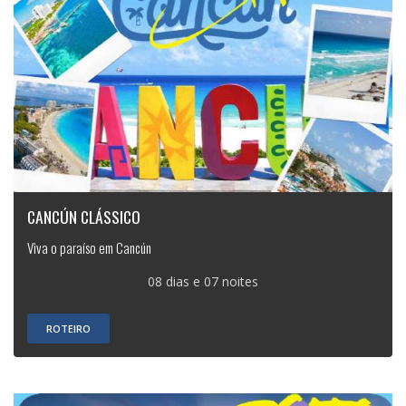
CANCÚN CLÁSSICO
Viva o paraíso em Cancún
08 dias e 07 noites
ROTEIRO