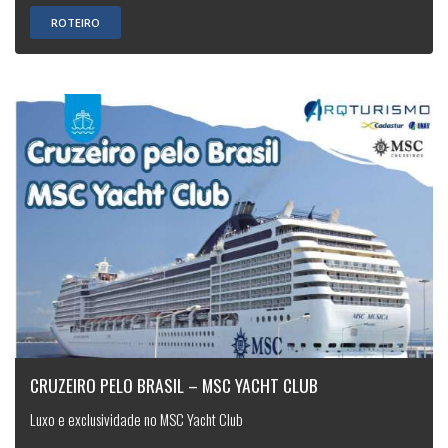
ROTEIRO
CRUZEIRO PELO BRASIL – MSC YACHT CLUB
Luxo e exclusividade no MSC Yacht Club