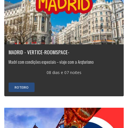
MADRID - VERTICE-ROOMSPACE-
Madri com condições especiais – viaje com a Arqturismo
08 dias e 07 noites
ROTEIRO