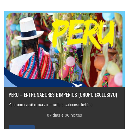
PERU – ENTRE SABORES E IMPÉRIOS (GRUPO EXCLUSIVO)
Peru como você nunca viu — cultura, sabores e história
07 dias e 06 noites