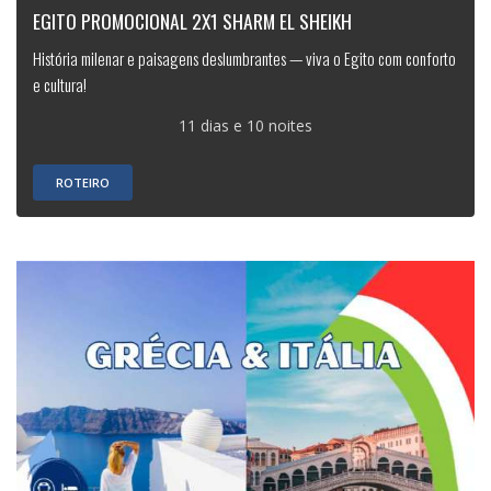
EGITO PROMOCIONAL 2X1 SHARM EL SHEIKH
História milenar e paisagens deslumbrantes — viva o Egito com conforto
e cultura!
11 dias e 10 noites
ROTEIRO