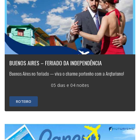
BUENOS AIRES – FERIADO DA INDEPENDÊNCIA
Buenos Aires no feriado — viva o charme portenho com a Arqturismo!
05 dias e 04 noites
ROTEIRO