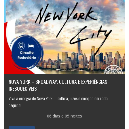
NOVA YORK – BROADWAY, CULTURA E EXPERIÊNCIAS
INESQUECÍVEIS
Viva a energia de Nova York — cultura, luzes e emoção em cada
esquina!
06 dias e 05 noites