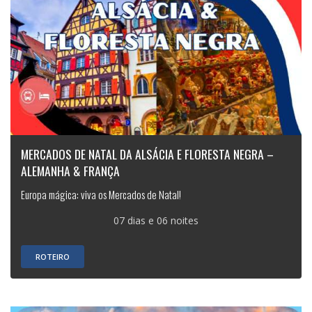
MERCADOS DE NATAL DA ALSÁCIA E FLORESTA NEGRA –
ALEMANHA & FRANÇA
Europa mágica: viva os Mercados de Natal!
07 dias e 06 noites
ROTEIRO