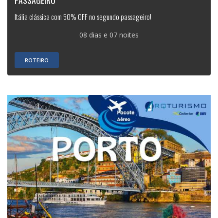
Itália clássica com 50% OFF no segundo passageiro!
08 dias e 07 noites
ROTEIRO