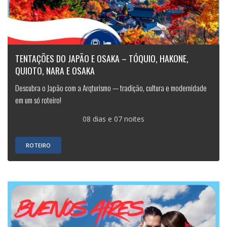
TENTAÇÕES DO JAPÃO E OSAKA – TÓQUIO, HAKONE,
QUIOTO, NARA E OSAKA
Descubra o Japão com a Arqturismo — tradição, cultura e modernidade
em um só roteiro!
08 dias e 07 noites
ROTEIRO