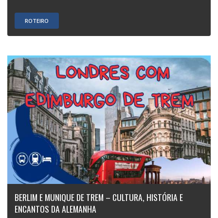
ROTEIRO
BERLIM E MUNIQUE DE TREM – CULTURA, HISTÓRIA E
ENCANTOS DA ALEMANHA