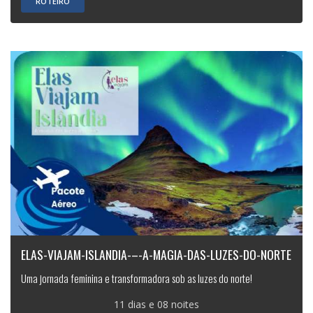
ROTEIRO
ELAS-VIAJAM-ISLANDIA-–-A-MAGIA-DAS-LUZES-DO-NORTE
Uma jornada feminina e transformadora sob as luzes do norte!
11 dias e 08 noites