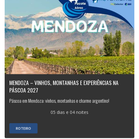
MENDOZA – VINHOS, MONTANHAS E EXPERIÊNCIAS NA
PÁSCOA 2027
Páscoa em Mendoza: vinhos, montanhas e charme argentino!
05 dias e 04 noites
ROTEIRO