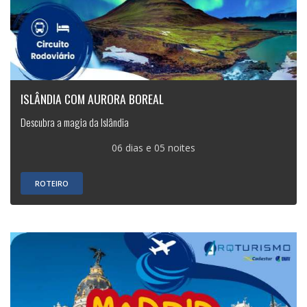
ISLÂNDIA COM AURORA BOREAL
Descubra a magia da Islândia
06 dias e 05 noites
ROTEIRO