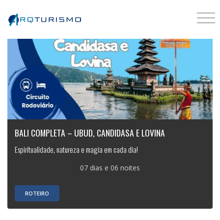
BALI COMPLETA – UBUD, CANDIDASA E LOVINA
Espiritualidade, natureza e magia em cada dia!
07 dias e 06 noites
ROTEIRO