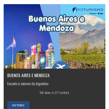
BUENOS AIRES E MENDOZA
Encanto e sabores da Argentina
08 dias e 07 noites
ROTEIRO