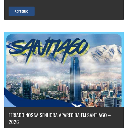
ROTEIRO
FERIADO NOSSA SENHORA APARECIDA EM SANTIAGO –
2026