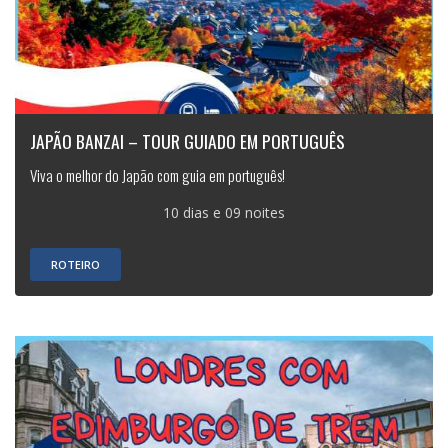
JAPÃO BANZAI – TOUR GUIADO EM PORTUGUÊS
Viva o melhor do Japão com guia em português!
10 dias e 09 noites
ROTEIRO