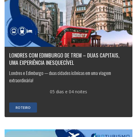
LONDRES COM EDIMBURGO DE TREM – DUAS CAPITAIS,
UMA EXPERIÊNCIA INESQUECÍVEL
Londres e Edimburgo — duas cidades icônicas em uma viagem
extraordinária!
05 dias e 04 noites
ROTEIRO