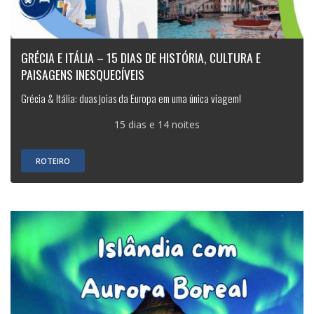
GRÉCIA E ITÁLIA – 15 DIAS DE HISTÓRIA, CULTURA E
PAISAGENS INESQUECÍVEIS
Grécia & Itália: duas joias da Europa em uma única viagem!
15 dias e 14 noites
ROTEIRO