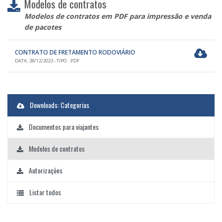
Modelos de contratos
Modelos de contratos em PDF para impressão e venda
de pacotes
CONTRATO DE FRETAMENTO RODOVIÁRIO
DATA: 28/12/2023 - TIPO: .PDF
Downloads: Categorias
Documentos para viajantes
Modelos de contratos
Autorizações
Listar todos