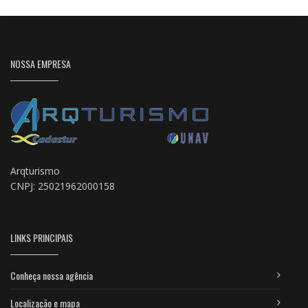
NOSSA EMPRESA
Arqturismo
CNPJ: 25021962000158
LINKS PRINCIPAIS
Conheça nossa agência
Localização e mapa