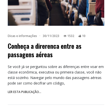
Dicas e informações
·
30/11/2023
1532
10
Conheça a direrenca entre as
passagens aéreas
Se você já se perguntou sobre as diferenças entre voar em
classe econômica, executiva ou primeira classe, você não
está sozinho. Navegar pelo mundo das passagens aéreas
pode ser como decifrar um código,
LER ESTA PUBLICAÇÃO...