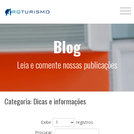
Blog
Leia e comente nossas publicações
Categoria: Dicas e informações
Exibir
registros
Procurar: