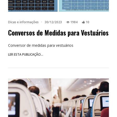
Dicas e informações
·
30/12/2023
1984
10
Conversos de Medidas para Vestuários
Conversor de medidas para vestuários
LER ESTA PUBLICAÇÃO...