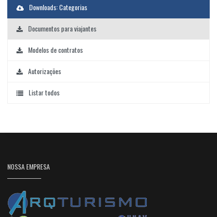
Downloads: Categorias
Documentos para viajantes
Modelos de contratos
Autorizações
Listar todos
NOSSA EMPRESA