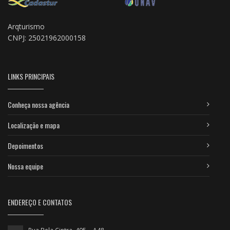
Arqturismo
CNPJ: 25021962000158
LINKS PRINCIPAIS
Conheça nossa agência
Localização e mapa
Depoimentos
Nossa equipe
ENDEREÇO E CONTATOS