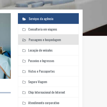
Serviços da agência
Consultoria em viagens
Passagens e hospedagem
Locação de veículos
Passeios e Ingressos
Vistos e Passaportes
Seguro Viagem
Chip Internacional de Internet
Atendimento corporativo