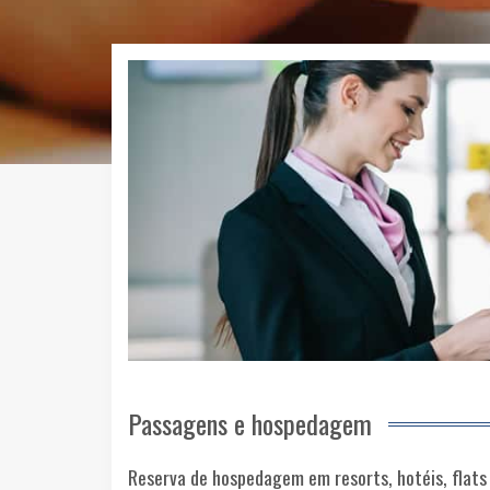
Passagens e hospedagem
Reserva de hospedagem em resorts, hotéis, flats