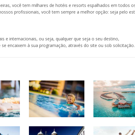
leiras, você tem milhares de hotéis e resorts espalhados em todos o
nossos profissionais, você tem sempre a melhor opção: seja pelo est
e internacionais, ou seja, qualquer que seja o seu destino,
 se encaixem à sua programação, através do site ou sob solicitação.