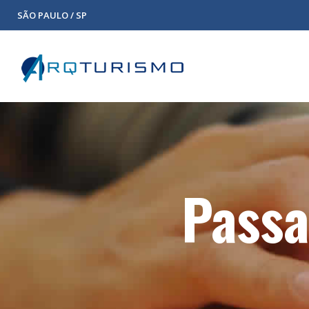
SÃO PAULO / SP
Pass