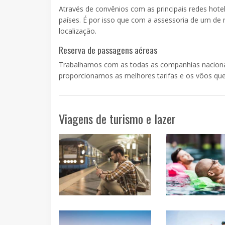
Através de convênios com as principais redes hote
países. É por isso que com a assessoria de um de 
localização.
Reserva de passagens aéreas
Trabalhamos com as todas as companhias nacionais 
proporcionamos as melhores tarifas e os vôos que
Viagens de turismo e lazer