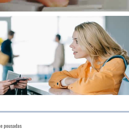
 e pousadas